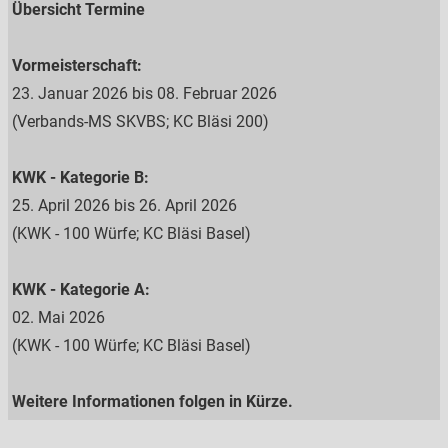
Übersicht Termine
Vormeisterschaft:
23. Januar 2026 bis 08. Februar 2026
(Verbands-MS SKVBS; KC Bläsi 200)
KWK - Kategorie B:
25. April 2026 bis 26. April 2026
(KWK - 100 Würfe; KC Bläsi Basel)
KWK - Kategorie A:
02. Mai 2026
(
KWK - 100 Würfe; KC Bläsi Basel
)
Weitere Informationen folgen in Kürze.