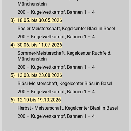
Münchenstein
200 – Kugelwettkampf, Bahnen 1 – 4
3)
18.05. bis 30.05.2026
Basler-Meisterschaft, Kegelcenter Bläsi in Basel
200 – Kugelwettkampf, Bahnen 1 – 4
4)
30.06. bis 11.07.2026
Sommer-Meisterschaft, Kegelcenter Ruchfeld,
Münchenstein
200 – Kugelwettkampf, Bahnen 1 – 4
5)
13.08. bis 23.08.2026
Bläsi-Meisterschaft, Kegelcenter Bläsi in Basel
200 – Kugelwettkampf, Bahnen 1 – 4
6)
12.10 bis 19.10.2026
Herbst - Meisterschaft, Kegelcenter Bläsi in Basel
200 – Kugelwettkampf, Bahnen 1 – 4