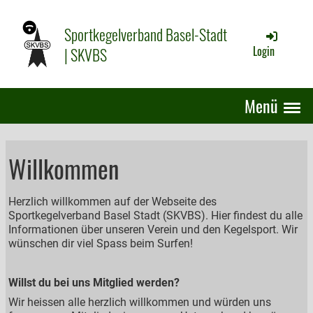
Sportkegelverband Basel-Stadt
| SKVBS
Login
Menü
Willkommen
Herzlich willkommen auf der Webseite des
Sportkegelverband Basel Stadt (SKVBS). Hier findest du alle
Informationen über unseren Verein und den Kegelsport. Wir
wünschen dir viel Spass beim Surfen!
Willst du bei uns Mitglied werden?
Wir heissen alle herzlich willkommen und würden uns