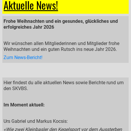
Aktuelle News!
Frohe Weihnachten und ein gesundes, glückliches und
erfolgreiches Jahr 2026
Wir wünschen allen Mitgliederinnen und Mitglieder frohe
Weihnachten und ein guten Rutsch ins neue Jahr 2026.
Zum News-Bericht!
Hier findest du alle aktuellen News sowie Berichte rund um
den SKVBS.
Im Moment aktuell:
Urs Gabriel und Markus Kocsis:
«Wie zwei Kleinbasler den Kegelsport vor dem Aussterben