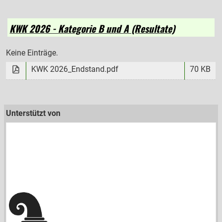
KWK 2026 - Kategorie B und A (Resultate)
Keine Einträge.
KWK 2026_Endstand.pdf
70 KB
Unterstützt von