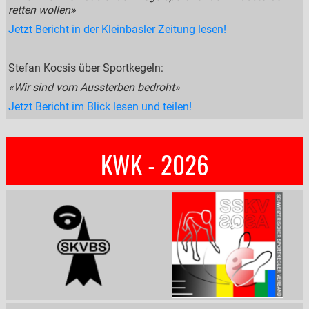
retten wollen»
Jetzt Bericht in der Kleinbasler Zeitung lesen!
Stefan Kocsis über Sportkegeln:
«Wir sind vom Aussterben bedroht»
Jetzt Bericht im Blick lesen und teilen!
KWK - 2026