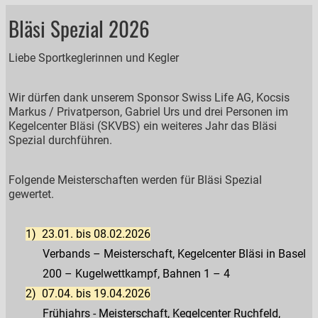
Bläsi Spezial 2026
Liebe Sportkeglerinnen und Kegler
Wir dürfen dank unserem Sponsor Swiss Life AG, Kocsis
Markus / Privatperson, Gabriel Urs und drei Personen im
Kegelcenter Bläsi (SKVBS) ein weiteres Jahr das Bläsi
Spezial durchführen.
Folgende Meisterschaften werden für Bläsi Spezial
gewertet.
1)
23.01. bis 08.02.2026
Verbands – Meisterschaft, Kegelcenter Bläsi in Basel
200 – Kugelwettkampf, Bahnen 1 – 4
2)
07.04. bis 19.04.2026
Frühjahrs - Meisterschaft, Kegelcenter Ruchfeld,