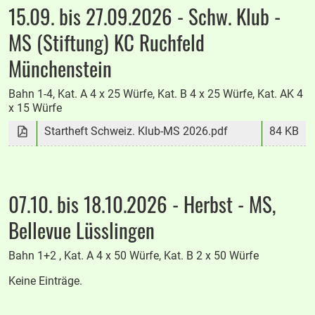
15.09. bis 27.09.2026 - Schw. Klub -
MS (Stiftung) KC Ruchfeld
Münchenstein
Bahn 1-4, Kat. A 4 x 25 Würfe, Kat. B 4 x 25 Würfe, Kat. AK 4
x 15 Würfe
Startheft Schweiz. Klub-MS 2026.pdf
84 KB
07.10. bis 18.10.2026 - Herbst - MS,
Bellevue Lüsslingen
Bahn 1+2 , Kat. A 4 x 50 Würfe, Kat. B 2 x 50 Würfe
Keine Einträge.