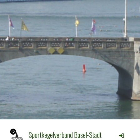
Sportkegelverband Basel-Stadt