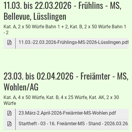
11.03. bis 22.03.2026 - Frühlins - MS,
Bellevue, Lüsslingen
Kat. A, 2 x 50 Würfe Bahn 1 + 2, Kat. B, 2 x 50 Würfe Bahn 1
- 2
11.03.-22.03.2026-Frühlings-MS-2026-Lüsslingen.pdf
23.03. bis 02.04.2026 - Freiämter - MS,
Wohlen/AG
Kat. A, 4 x 50 Würfe, Kat. B, 4 x 25 Würfe, Kat. AK, 2 x 30
Würfe
23.März-2.April-2026-Freiämter-MS-Wohlen.pdf
Startheft - 03 - 16. Freiämter-MS - Stand - 2026.03.26.