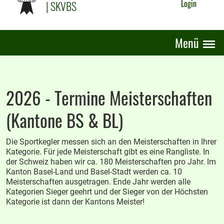
| SKVBS
Login
Menü
2026 - Termine Meisterschaften
(Kantone BS & BL)
Die Sportkegler messen sich an den Meisterschaften in Ihrer
Kategorie. Für jede Meisterschaft gibt es eine Rangliste. In
der Schweiz haben wir ca. 180 Meisterschaften pro Jahr. Im
Kanton Basel-Land und Basel-Stadt werden ca. 10
Meisterschaften ausgetragen. Ende Jahr werden alle
Kategorien Sieger geehrt und der Sieger von der Höchsten
Kategorie ist dann der Kantons Meister!