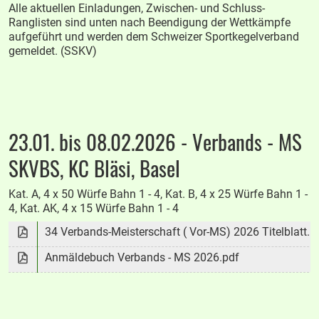
Alle aktuellen Einladungen, Zwischen- und Schluss-
Ranglisten sind unten nach Beendigung der Wettkämpfe
aufgeführt und werden dem Schweizer Sportkegelverband
gemeldet. (SSKV)
23.01. bis 08.02.2026 - Verbands - MS
SKVBS, KC Bläsi, Basel
Kat. A, 4 x 50 Würfe Bahn 1 - 4, Kat. B, 4 x 25 Würfe Bahn 1 -
4, Kat. AK, 4 x 15 Würfe Bahn 1 - 4
34 Verbands-Meisterschaft ( Vor-MS) 2026 Titelblatt.p
Anmäldebuch Verbands - MS 2026.pdf