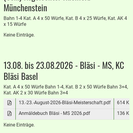
Münchenstein
Bahn 1-4 Kat. A 4 x 50 Würfe, Kat. B 4 x 25 Würfe, Kat. AK 4
x 15 Würfe
Keine Einträge.
13.08. bis 23.08.2026 - Bläsi - MS, KC
Bläsi Basel
Kat. A 4 x 50 Würfe Bahn 1-4, Kat. B 2 x 50 Würfe Bahn 3+4,
Kat. AK 2 x 30 Würfe Bahn 3+4
13.-23.-August-2026-Bläsi-Meisterschaft.pdf
614 KB
Anmäldebuch Bläsi - MS 2026.pdf
136 KB
Keine Einträge.