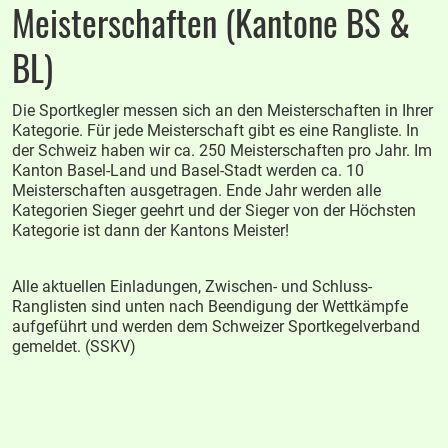
Meisterschaften (Kantone BS &
BL)
Die Sportkegler messen sich an den Meisterschaften in Ihrer
Kategorie. Für jede Meisterschaft gibt es eine Rangliste. In
der Schweiz haben wir ca. 250 Meisterschaften pro Jahr. Im
Kanton Basel-Land und Basel-Stadt werden ca. 10
Meisterschaften ausgetragen. Ende Jahr werden alle
Kategorien Sieger geehrt und der Sieger von der Höchsten
Kategorie ist dann der Kantons Meister!
Alle aktuellen Einladungen, Zwischen- und Schluss-
Ranglisten sind unten nach Beendigung der Wettkämpfe
aufgeführt und werden dem Schweizer Sportkegelverband
gemeldet. (SSKV)