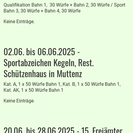
Qualifikation Bahn 1, 30 Würfe + Bahn 2, 30 Würfe / Sport
Bahn 3, 30 Würfe + Bahn 4, 30 Würfe
Keine Einträge.
02.06. bis 06.06.2025 -
Sportabzeichen Kegeln, Rest.
Schützenhaus in Muttenz
Kat. A, 1 x 50 Würfe Bahn 1, Kat. B, 1 x 50 Würfe Bahn 1,
Kat. AK, 1 x 50 Würfe Bahn 1
Keine Einträge.
20.06. bis 28.06.2025 - 15. Freiämter