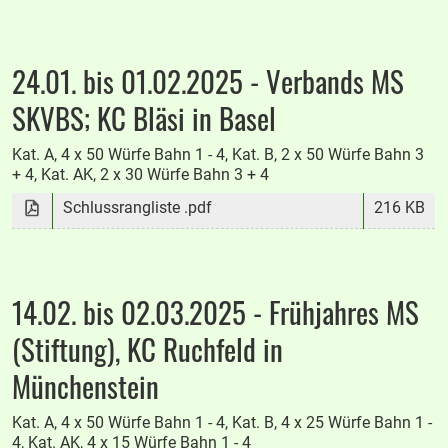
24.01. bis 01.02.2025 - Verbands MS
SKVBS; KC Bläsi in Basel
Kat. A, 4 x 50 Würfe Bahn 1 - 4, Kat. B, 2 x 50 Würfe Bahn 3
+ 4, Kat. AK, 2 x 30 Würfe Bahn 3 + 4
Schlussrangliste .pdf
216 KB
14.02. bis 02.03.2025 - Frühjahres MS
(Stiftung), KC Ruchfeld in
Münchenstein
Kat. A, 4 x 50 Würfe Bahn 1 - 4, Kat. B, 4 x 25 Würfe Bahn 1 -
4, Kat. AK, 4 x 15 Würfe Bahn 1 - 4