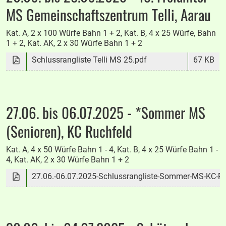
MS Gemeinschaftszentrum Telli, Aarau
Kat. A, 2 x 100 Würfe Bahn 1 + 2, Kat. B, 4 x 25 Würfe, Bahn
1 + 2, Kat. AK, 2 x 30 Würfe Bahn 1 + 2
Schlussrangliste Telli MS 25.pdf
67 KB
27.06. bis 06.07.2025 - *Sommer MS
(Senioren), KC Ruchfeld
Kat. A, 4 x 50 Würfe Bahn 1 - 4, Kat. B, 4 x 25 Würfe Bahn 1 -
4, Kat. AK, 2 x 30 Würfe Bahn 1 + 2
27.06.-06.07.2025-Schlussrangliste-Sommer-MS-KC-Ru