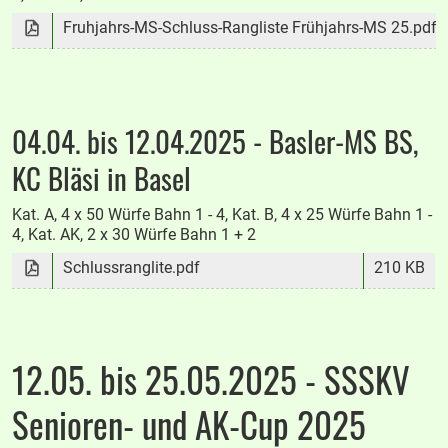
Fruhjahrs-MS-Schluss-Rangliste Frühjahrs-MS 25.pdf
04.04. bis 12.04.2025 - Basler-MS BS,
KC Bläsi in Basel
Kat. A, 4 x 50 Würfe Bahn 1 - 4, Kat. B, 4 x 25 Würfe Bahn 1 -
4, Kat. AK, 2 x 30 Würfe Bahn 1 + 2
Schlussranglite.pdf
210 KB
12.05. bis 25.05.2025 - SSSKV
Senioren- und AK-Cup 2025