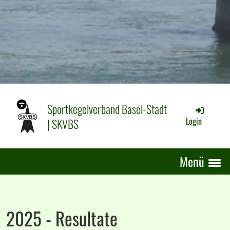
Sportkegelverband Basel-Stadt
| SKVBS
Login
Menü
2025 - Resultate