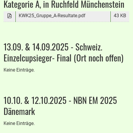
Kategorie A, in Ruchfeld Münchenstein
KWK25_Gruppe_A-Resultate.pdf
43 KB
13.09. & 14.09.2025 - Schweiz.
Einzelcupsieger- Final (Ort noch offen)
Keine Einträge.
10.10. & 12.10.2025 - NBN EM 2025
Dänemark
Keine Einträge.