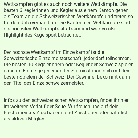
Wettkämpfen gibt es auch noch weitere Wettkämpfe. Die
besten 6 Keglerinnen und Kegler aus einem Kanton gehen
als Team an die Schweizerischen Wettkämpfe und treten so
für den Unterverband an. Die Kantonalen Wettkämpfe sind
die höchsten Wettkämpfe als Team und werden als
Highlight des Kegelsport betrachtet.
Der höchste Wettkampf im Einzelkampf ist die
Schweizerische Einzelmeisterschaft: jeder darf teilnehmen.
Die besten 10 Kegelerinnern oder Kegler der Schweiz spielen
dann im Finale gegeneinander. So misst man sich mit den
besten Spielern der Schweiz. Der Gewinner bekommt dann
den Titel des Einzelschweizermeister.
Infos zu den schweizerischen Wettkämpfen, findet ihr hier
im weiteren Verlauf der Seite. Wir freuen uns auf dein
Erscheinen als Zuschauerin und Zuschauer oder natürlich
als aktives Mitglied.