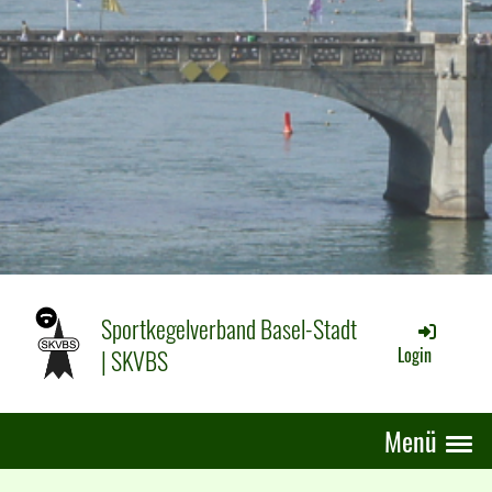
Sportkegelverband Basel-Stadt
| SKVBS
Login
Menü