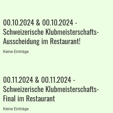
00.10.2024 & 00.10.2024 -
Schweizerische Klubmeisterschafts-
Ausscheidung im Restaurant!
Keine Einträge.
00.11.2024 & 00.11.2024 -
Schweizerische Klubmeisterschafts-
Final im Restaurant
Keine Einträge.