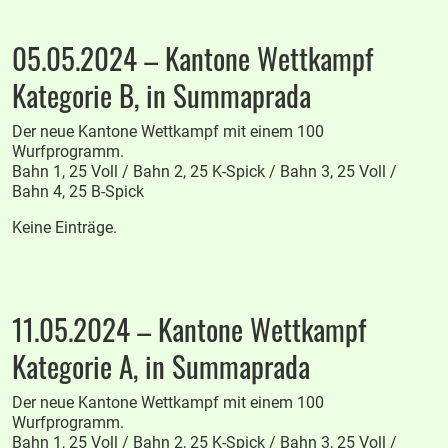
05.05.2024 – Kantone Wettkampf
Kategorie B, in Summaprada
Der neue Kantone Wettkampf mit einem 100
Wurfprogramm.
Bahn 1, 25 Voll / Bahn 2, 25 K-Spick / Bahn 3, 25 Voll /
Bahn 4, 25 B-Spick
Keine Einträge.
11.05.2024 – Kantone Wettkampf
Kategorie A, in Summaprada
Der neue Kantone Wettkampf mit einem 100
Wurfprogramm.
Bahn 1, 25 Voll / Bahn 2, 25 K-Spick / Bahn 3, 25 Voll /