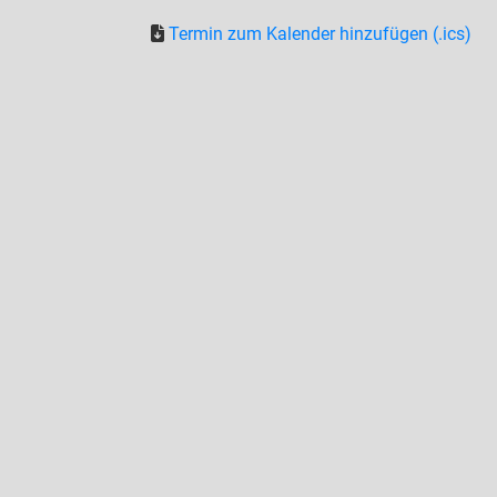
Termin zum Kalender hinzufügen (.ics)