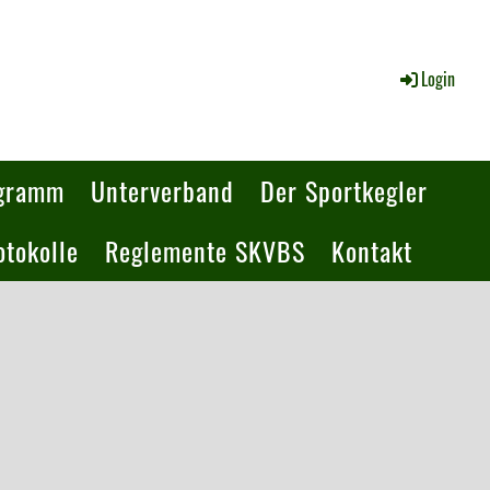
Login
ogramm
Unterverband
Der Sportkegler
tokolle
Reglemente SKVBS
Kontakt